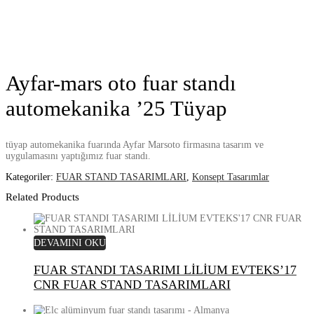
Ayfar-mars oto fuar standı
automekanika ’25 Tüyap
tüyap automekanika fuarında Ayfar Marsoto firmasına tasarım ve
uygulamasını yaptığımız fuar standı.
Kategoriler:
FUAR STAND TASARIMLARI
,
Konsept Tasarımlar
Related Products
DEVAMINI OKU
FUAR STANDI TASARIMI LİLİUM EVTEKS’17
CNR FUAR STAND TASARIMLARI