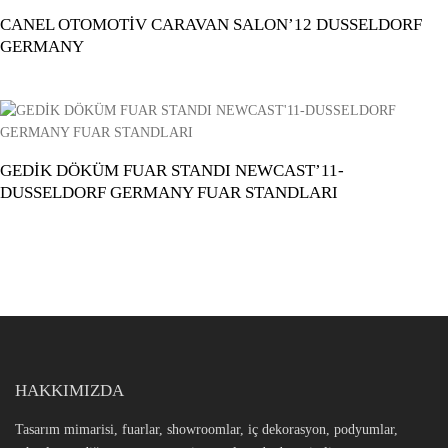
CANEL OTOMOTİV CARAVAN SALON’12 DUSSELDORF
GERMANY
GEDİK DÖKÜM FUAR STANDI NEWCAST’11-
DUSSELDORF GERMANY FUAR STANDLARI
HAKKIMIZDA
Tasarım mimarisi, fuarlar, showroomlar, iç dekorasyon, podyumlar,